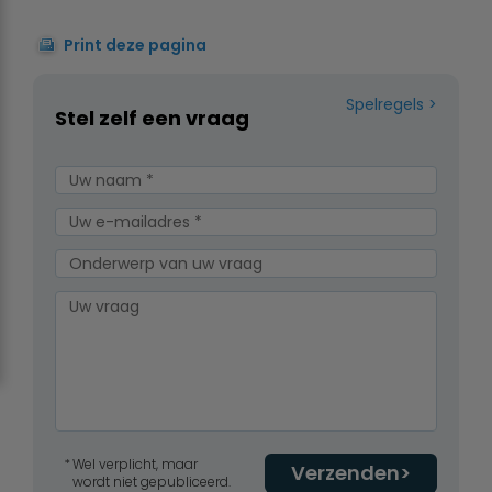
Print deze pagina
Spelregels
Stel zelf een vraag
Wel verplicht, maar
Verzenden
wordt niet gepubliceerd.