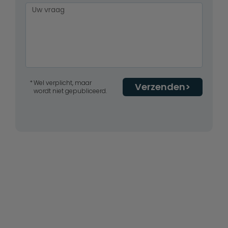
Wel verplicht, maar
Verzenden
wordt niet gepubliceerd.