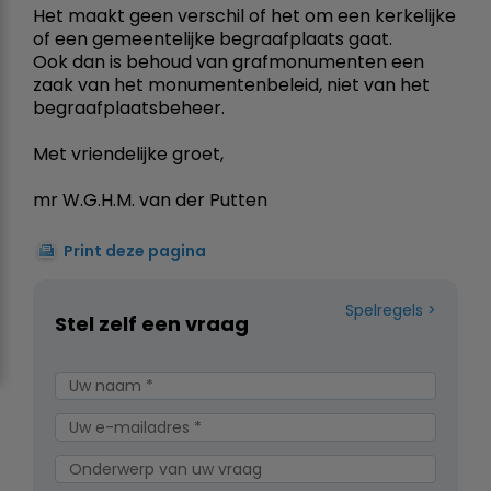
Het maakt geen verschil of het om een kerkelijke
of een gemeentelijke begraafplaats gaat.
Ook dan is behoud van grafmonumenten een
zaak van het monumentenbeleid, niet van het
begraafplaatsbeheer.
Met vriendelijke groet,
mr W.G.H.M. van der Putten
Print deze pagina
Spelregels
Stel zelf een vraag