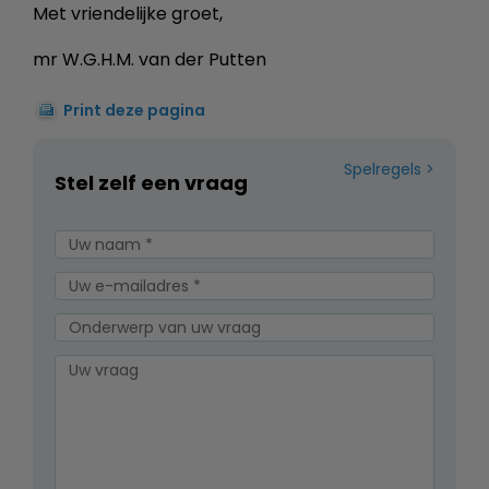
Met vriendelijke groet,
mr W.G.H.M. van der Putten
Print deze pagina
Spelregels
Stel zelf een vraag