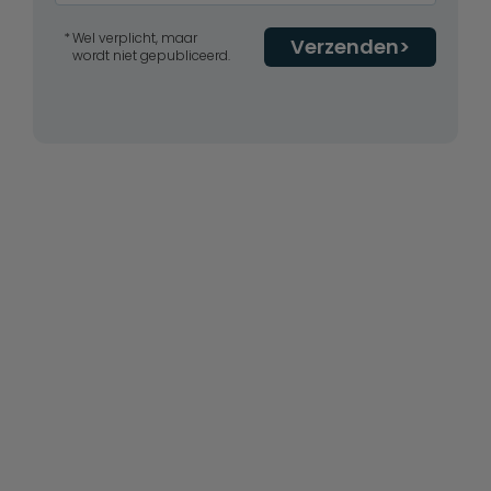
Wel verplicht, maar
Verzenden
wordt niet gepubliceerd.