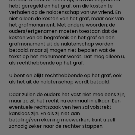
hebt geregeld en het graf, om die kosten te
verhalen op de nalatenschap van uw vriend. En
niet alleen de kosten van het graf, maar ook van
het grafmonument. Met andere woorden: de
ouders/erfgenamen moeten toestaan dat de
kosten van de begrafenis en het graf en een
grafmonument uit de nalatenschap worden
betaald, maar zij mogen niet bepalen wat de
tekst op het monument wordt. Dat mag alleen u,
als rechthebbende op het graf.
U bent en blijft rechthebbende op het graf, ook
als het uit de nalatenschap wordt betaald.
Daar zullen de ouders het vast niet mee eens zijn,
maar zo zit het recht nu eenmaal in elkaar. Een
eventuele rechtszaak ven hen zal volstrekt
kansloos zijn. En als zij niet aan
betaling/verrekening meewerken, kunt u zelf
zonodig zeker naar de rechter stappen.