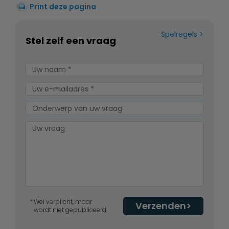
Print deze pagina
Spelregels
Stel zelf een vraag
Wel verplicht, maar
Verzenden
wordt niet gepubliceerd.