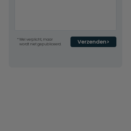
Wel verplicht, maar
Verzenden
wordt niet gepubliceerd.