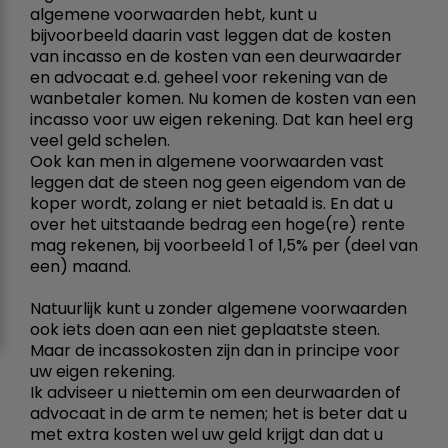
algemene voorwaarden hebt, kunt u
bijvoorbeeld daarin vast leggen dat de kosten
van incasso en de kosten van een deurwaarder
en advocaat e.d. geheel voor rekening van de
wanbetaler komen. Nu komen de kosten van een
incasso voor uw eigen rekening. Dat kan heel erg
veel geld schelen.
Ook kan men in algemene voorwaarden vast
leggen dat de steen nog geen eigendom van de
koper wordt, zolang er niet betaald is. En dat u
over het uitstaande bedrag een hoge(re) rente
mag rekenen, bij voorbeeld 1 of 1,5% per (deel van
een) maand.
Natuurlijk kunt u zonder algemene voorwaarden
ook iets doen aan een niet geplaatste steen.
Maar de incassokosten zijn dan in principe voor
uw eigen rekening.
Ik adviseer u niettemin om een deurwaarden of
advocaat in de arm te nemen; het is beter dat u
met extra kosten wel uw geld krijgt dan dat u