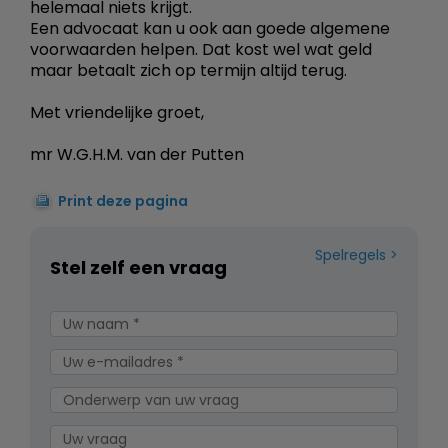
helemaal niets krijgt.
Een advocaat kan u ook aan goede algemene
voorwaarden helpen. Dat kost wel wat geld
maar betaalt zich op termijn altijd terug.
Met vriendelijke groet,
mr W.G.H.M. van der Putten
Print deze pagina
Spelregels
Stel zelf een vraag