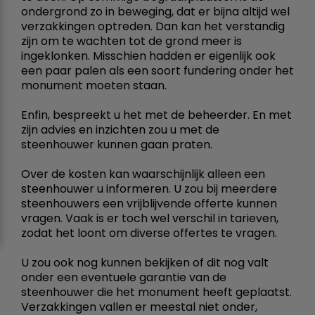
ondergrond zo in beweging, dat er bijna altijd wel
verzakkingen optreden. Dan kan het verstandig
zijn om te wachten tot de grond meer is
ingeklonken. Misschien hadden er eigenlijk ook
een paar palen als een soort fundering onder het
monument moeten staan.
Enfin, bespreekt u het met de beheerder. En met
zijn advies en inzichten zou u met de
steenhouwer kunnen gaan praten.
Over de kosten kan waarschijnlijk alleen een
steenhouwer u informeren. U zou bij meerdere
steenhouwers een vrijblijvende offerte kunnen
vragen. Vaak is er toch wel verschil in tarieven,
zodat het loont om diverse offertes te vragen.
U zou ook nog kunnen bekijken of dit nog valt
onder een eventuele garantie van de
steenhouwer die het monument heeft geplaatst.
Verzakkingen vallen er meestal niet onder,