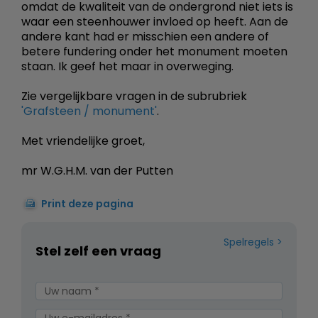
omdat de kwaliteit van de ondergrond niet iets is
waar een steenhouwer invloed op heeft. Aan de
andere kant had er misschien een andere of
betere fundering onder het monument moeten
staan. Ik geef het maar in overweging.
Zie vergelijkbare vragen in de subrubriek
'Grafsteen / monument'
.
Met vriendelijke groet,
mr W.G.H.M. van der Putten
Print deze pagina
Spelregels
Stel zelf een vraag