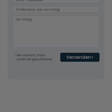
Wel verplicht, maar
Verzenden
wordt niet gepubliceerd.