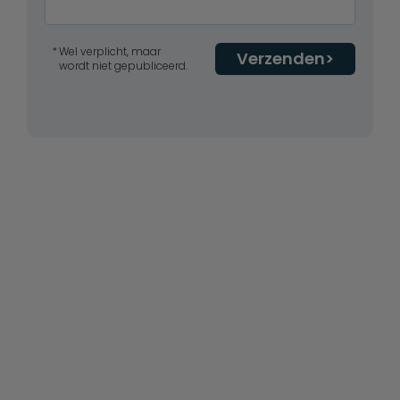
Wel verplicht, maar
Verzenden
wordt niet gepubliceerd.