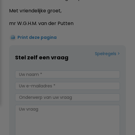
Met vriendelijke groet,
mr W.G.H.M. van der Putten
Print deze pagina
Spelregels
Stel zelf een vraag