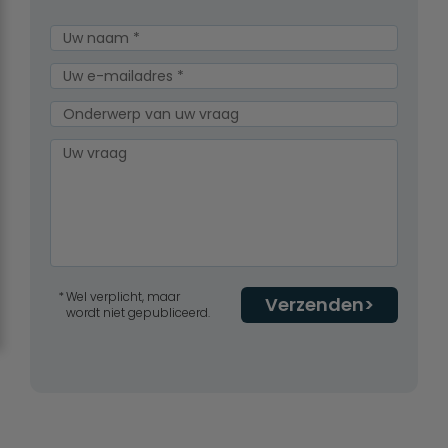
Wel verplicht, maar
Verzenden
wordt niet gepubliceerd.