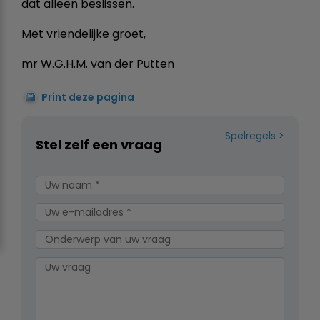
dat alleen beslissen.
Met vriendelijke groet,
mr W.G.H.M. van der Putten
Print deze pagina
Spelregels
Stel zelf een vraag