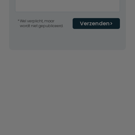
Wel verplicht, maar
Verzenden
wordt niet gepubliceerd.