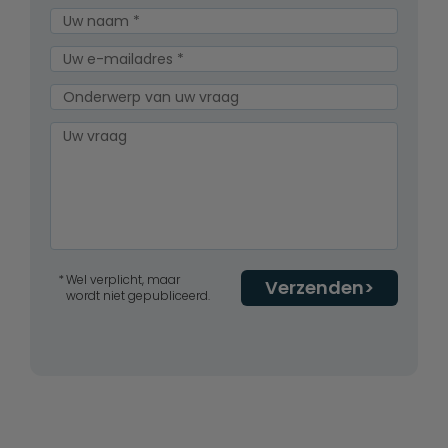
Wel verplicht, maar
Verzenden
wordt niet gepubliceerd.