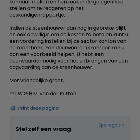
kenbaar maken en hem ook in de gelegenheid
stellen om te reageren op het
deskundigenrapportje.
Indien de steenhouwer dan nog in gebreke blijft
en ook onwillig is om de kosten te betalen kunt u
een vordering instellen bij de sector kanton van
de rechtbank. Een deurwaarderskantoor kan u
aan een voorbeeld helpen. U hebt een
deurwaarder nodig voor het uitbrengen van een
dagvaarding aan de steenhouwer.
Met vriendelijke groet,
mr W.G.H.M. van der Putten
Print deze pagina
Spelregels
Stel zelf een vraag