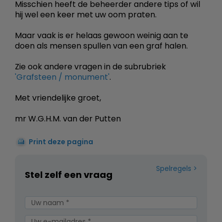
Misschien heeft de beheerder andere tips of wil
hij wel een keer met uw oom praten.
Maar vaak is er helaas gewoon weinig aan te
doen als mensen spullen van een graf halen.
Zie ook andere vragen in de subrubriek
'Grafsteen / monument'
.
Met vriendelijke groet,
mr W.G.H.M. van der Putten
Print deze pagina
Spelregels
Stel zelf een vraag