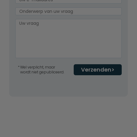
Wel verplicht, maar
Verzenden
wordt niet gepubliceerd.