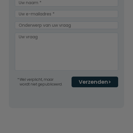
Wel verplicht, maar
Verzenden
wordt niet gepubliceerd.