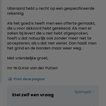
Uiteraard hebt u recht op een gespecificeerde
rekening.
Als het goed is heeft men een offerte gemaakt,
die u voor akkoord hebt getekend. Als men er
zaken bij levert die u niet hebt afgesproken,
hoeft u dat natuurlijk ook zonder meer niet te
accepteren, als u dat niet wenst. Dan haalt men
het grind en de banden maar weer weg.
Met vriendelijke groet,
mr W.G.H.M. van der Putten
Print deze pagina
Spelregels
Stel zelf een vraag