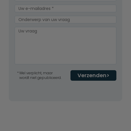
Wel verplicht, maar
Verzenden
wordt niet gepubliceerd.