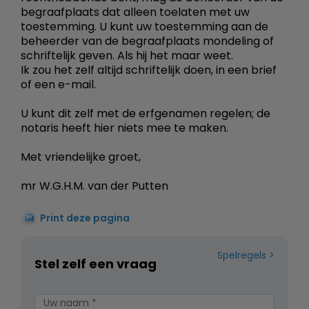
begraafplaats dat alleen toelaten met uw
toestemming. U kunt uw toestemming aan de
beheerder van de begraafplaats mondeling of
schriftelijk geven. Als hij het maar weet.
Ik zou het zelf altijd schriftelijk doen, in een brief
of een e-mail.
U kunt dit zelf met de erfgenamen regelen; de
notaris heeft hier niets mee te maken.
Met vriendelijke groet,
mr W.G.H.M. van der Putten
Print deze pagina
Spelregels
Stel zelf een vraag