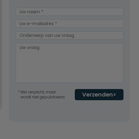
Wel verplicht, maar
Verzenden
wordt niet gepubliceerd.