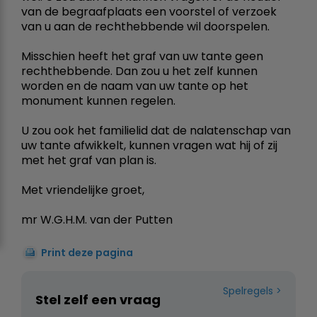
van de begraafplaats een voorstel of verzoek
van u aan de rechthebbende wil doorspelen.
Misschien heeft het graf van uw tante geen
rechthebbende. Dan zou u het zelf kunnen
worden en de naam van uw tante op het
monument kunnen regelen.
U zou ook het familielid dat de nalatenschap van
uw tante afwikkelt, kunnen vragen wat hij of zij
met het graf van plan is.
Met vriendelijke groet,
mr W.G.H.M. van der Putten
Print deze pagina
Spelregels
Stel zelf een vraag