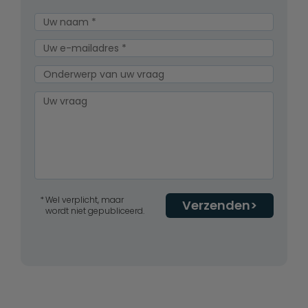
Wel verplicht, maar
Verzenden
wordt niet gepubliceerd.