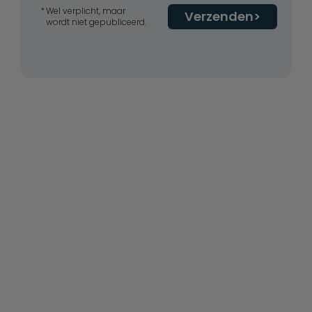
Wel verplicht, maar
Verzenden
wordt niet gepubliceerd.