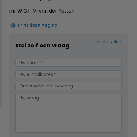
mr W.G.H.M. van der Putten
Print deze pagina
Spelregels
Stel zelf een vraag