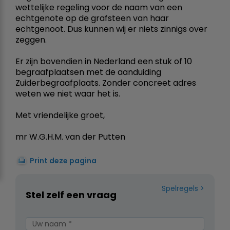
wettelijke regeling voor de naam van een
echtgenote op de grafsteen van haar
echtgenoot. Dus kunnen wij er niets zinnigs over
zeggen.
Er zijn bovendien in Nederland een stuk of 10
begraafplaatsen met de aanduiding
Zuiderbegraafplaats. Zonder concreet adres
weten we niet waar het is.
Met vriendelijke groet,
mr W.G.H.M. van der Putten
Print deze pagina
Spelregels
Stel zelf een vraag