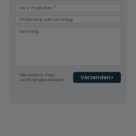
Wel verplicht, maar
Verzenden
wordt niet gepubliceerd.