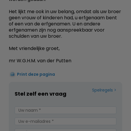
Het lijkt me ook in uw belang, omdat als uw broer
geen vrouw of kinderen had, u erfgenaam bent
of een van de erfgenamen. U en andere
erfgenamen zijn nog aanspreekbaar voor
schulden van uw broer.
Met vriendelijke groet,
mr W.G.H.M. van der Putten
Print deze pagina
Spelregels
Stel zelf een vraag