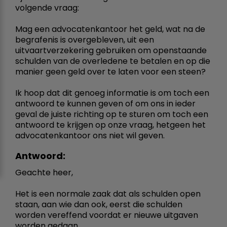
volgende vraag:
Mag een advocatenkantoor het geld, wat na de
begrafenis is overgebleven, uit een
uitvaartverzekering gebruiken om openstaande
schulden van de overledene te betalen en op die
manier geen geld over te laten voor een steen?
Ik hoop dat dit genoeg informatie is om toch een
antwoord te kunnen geven of om ons in ieder
geval de juiste richting op te sturen om toch een
antwoord te krijgen op onze vraag, hetgeen het
advocatenkantoor ons niet wil geven.
Antwoord:
Geachte heer,
Het is een normale zaak dat als schulden open
staan, aan wie dan ook, eerst die schulden
worden vereffend voordat er nieuwe uitgaven
worden gedaan.