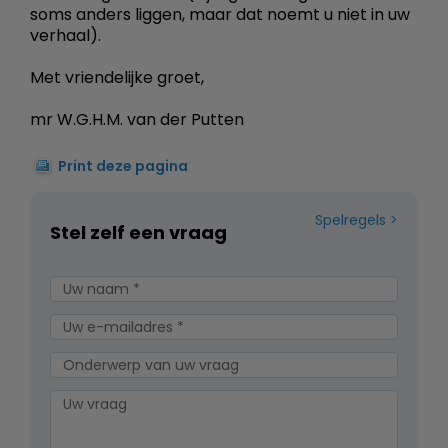
soms anders liggen, maar dat noemt u niet in uw
verhaal).
Met vriendelijke groet,
mr W.G.H.M. van der Putten
Print deze pagina
Spelregels
Stel zelf een vraag