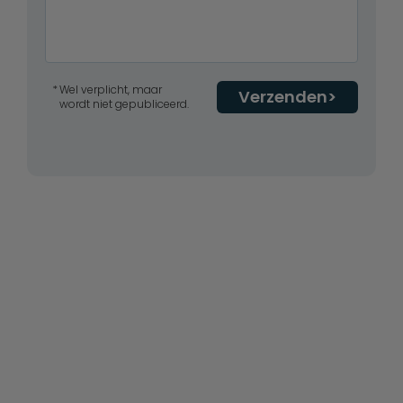
Wel verplicht, maar
Verzenden
wordt niet gepubliceerd.