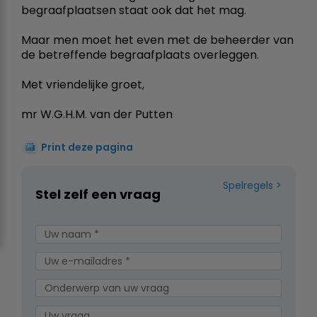
begraafplaatsen staat ook dat het mag.
Maar men moet het even met de beheerder van
de betreffende begraafplaats overleggen.
Met vriendelijke groet,
mr W.G.H.M. van der Putten
Print deze pagina
Spelregels
Stel zelf een vraag