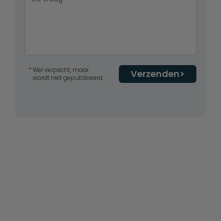
Wel verplicht, maar
Verzenden
wordt niet gepubliceerd.