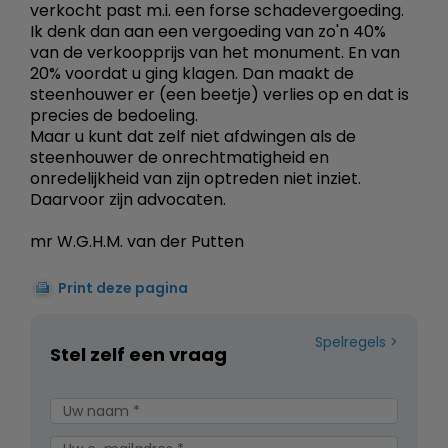
verkocht past m.i. een forse schadevergoeding.
Ik denk dan aan een vergoeding van zo'n 40%
van de verkoopprijs van het monument. En van
20% voordat u ging klagen. Dan maakt de
steenhouwer er (een beetje) verlies op en dat is
precies de bedoeling.
Maar u kunt dat zelf niet afdwingen als de
steenhouwer de onrechtmatigheid en
onredelijkheid van zijn optreden niet inziet.
Daarvoor zijn advocaten.
mr W.G.H.M. van der Putten
Print deze pagina
Spelregels
Stel zelf een vraag