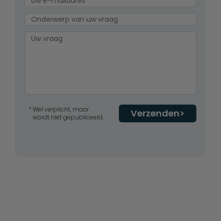
Wel verplicht, maar
Verzenden
wordt niet gepubliceerd.