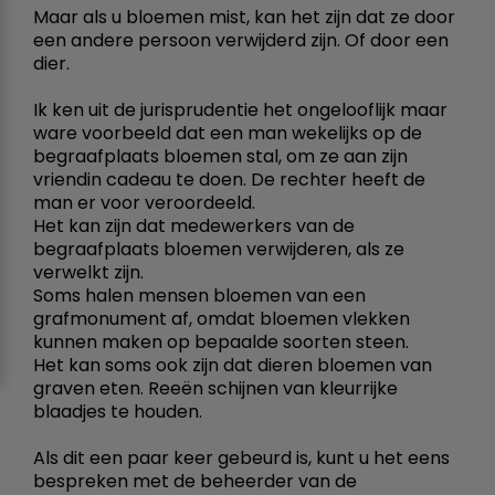
Maar als u bloemen mist, kan het zijn dat ze door
een andere persoon verwijderd zijn. Of door een
dier.
Ik ken uit de jurisprudentie het ongelooflijk maar
ware voorbeeld dat een man wekelijks op de
begraafplaats bloemen stal, om ze aan zijn
vriendin cadeau te doen. De rechter heeft de
man er voor veroordeeld.
Het kan zijn dat medewerkers van de
begraafplaats bloemen verwijderen, als ze
verwelkt zijn.
Soms halen mensen bloemen van een
grafmonument af, omdat bloemen vlekken
kunnen maken op bepaalde soorten steen.
Het kan soms ook zijn dat dieren bloemen van
graven eten. Reeën schijnen van kleurrijke
blaadjes te houden.
Als dit een paar keer gebeurd is, kunt u het eens
bespreken met de beheerder van de