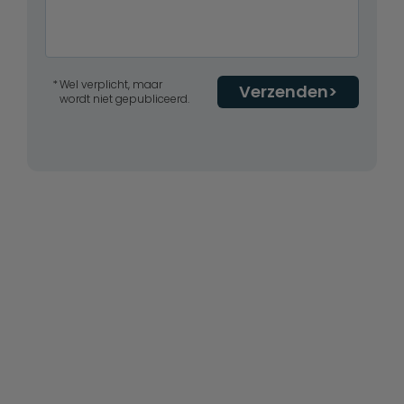
Wel verplicht, maar
Verzenden
wordt niet gepubliceerd.