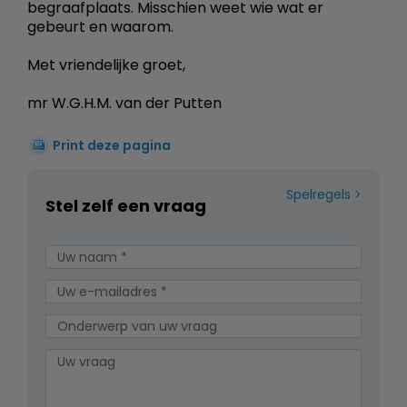
begraafplaats. Misschien weet wie wat er
gebeurt en waarom.
Met vriendelijke groet,
mr W.G.H.M. van der Putten
Print deze pagina
Spelregels
Stel zelf een vraag