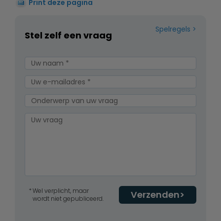
Print deze pagina
Spelregels
Stel zelf een vraag
Wel verplicht, maar
Verzenden
wordt niet gepubliceerd.