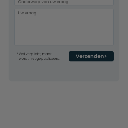
Wel verplicht, maar
Verzenden
wordt niet gepubliceerd.