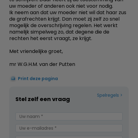
uw moeder of anderen ook niet voor nodig.
Ik neem aan dat uw moeder niet wil dat haar zus
de grafrechten krijgt. Dan moet zij zelf zo snel
mogelijk de overschrijving regelen. Het werkt
namelijk simpelweg zo, dat degene die de
rechten het eerst vraagt, ze krijgt.
Met vriendelijke groet,
mr W.G.H.M. van der Putten
Print deze pagina
Spelregels
Stel zelf een vraag