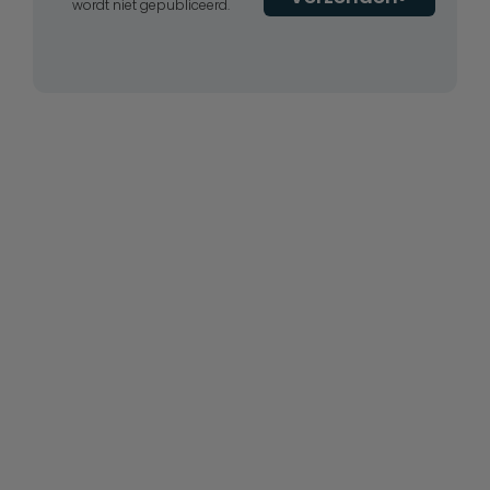
wordt niet gepubliceerd.