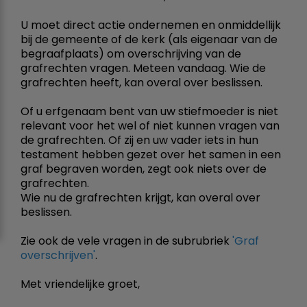
U moet direct actie ondernemen en onmiddellijk
bij de gemeente of de kerk (als eigenaar van de
begraafplaats) om overschrijving van de
grafrechten vragen. Meteen vandaag. Wie de
grafrechten heeft, kan overal over beslissen.
Of u erfgenaam bent van uw stiefmoeder is niet
relevant voor het wel of niet kunnen vragen van
de grafrechten. Of zij en uw vader iets in hun
testament hebben gezet over het samen in een
graf begraven worden, zegt ook niets over de
grafrechten.
Wie nu de grafrechten krijgt, kan overal over
beslissen.
Zie ook de vele vragen in de subrubriek
'Graf
overschrijven'
.
Met vriendelijke groet,