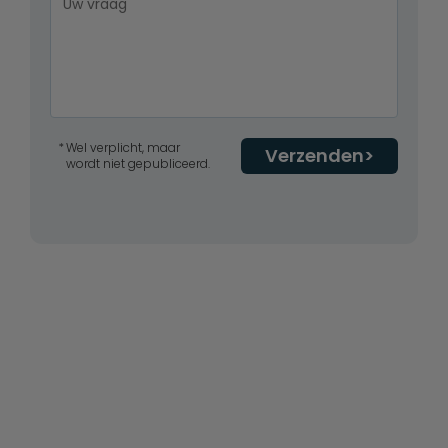
Wel verplicht, maar
Verzenden
wordt niet gepubliceerd.