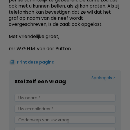
ook met u kunnen bellen, als zij kan praten. Als zij
telefonisch kan bevestigen dat ze wil dat het
graf op naam van de neef wordt
overgeschreven, is de zaak ook opgelost.
Met vriendelijke groet,
mr W.G.H.M. van der Putten
Print deze pagina
Spelregels
Stel zelf een vraag