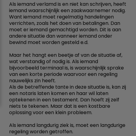
Als iemand verlamd is en niet kan schrijven, heeft
iemand waarschijnlijk een zaakwaarnemer nodig.
Want iemand moet regelmatig handelingen
verrichten, zoals het doen van betalingen. Dan
moet er iemand gemachtigd worden. Dit is aan
andere situatie dan wanneer iemand onder
bewind moet worden gesteld e.d.
Maar het hangt een beetje af van de situatie af,
wat verstandig of nodig is. Als iemand
bijvoorbeeld terminaal is, is waarschijnlijk sprake
van een korte periode waarvoor een regeling
nauwelijks zin heeft.
Als de betreffende tante in deze situatie is, kan zij
een notaris laten komen en haar wil laten
optekenen in een testament. Dan hoeft zij zelf
niets te tekenen. Maar dat is een kostbare
oplossing voor een klein probleem.
Als iemand langdurig ziek is, moet een langdurige
regeling worden getroffen.