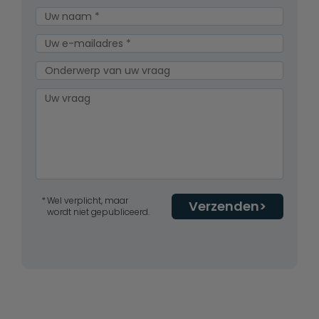
Wel verplicht, maar
Verzenden
wordt niet gepubliceerd.