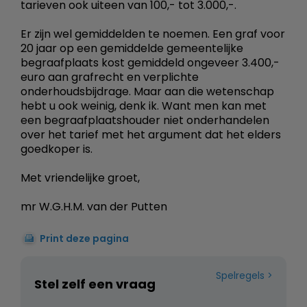
tarieven ook uiteen van 100,- tot 3.000,-.
Er zijn wel gemiddelden te noemen. Een graf voor
20 jaar op een gemiddelde gemeentelijke
begraafplaats kost gemiddeld ongeveer 3.400,-
euro aan grafrecht en verplichte
onderhoudsbijdrage. Maar aan die wetenschap
hebt u ook weinig, denk ik. Want men kan met
een begraafplaatshouder niet onderhandelen
over het tarief met het argument dat het elders
goedkoper is.
Met vriendelijke groet,
mr W.G.H.M. van der Putten
Print deze pagina
Spelregels
Stel zelf een vraag