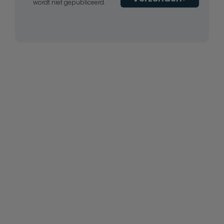
wordt niet gepubliceerd.