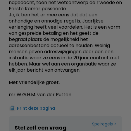
nagedacht, toen het wetsontwerp de Tweede en
Eerste Kamer passeerde.
Ja, ik ben het er mee eens dat dat een
onhandige en onnodige regel is. Jaarlijkse
verlenging heeft veel voordelen. Het is een vorm
van gespreide betaling en het geeft de
begraafplaats de mogelijkheid het
adressenbestand actueel te houden. Weinig
mensen geven adreswijzigingen door aan een
instantie waar ze eens in de 20 jaar contact met
hebben. Maar wel aan een organisatie waar ze
elk jaar bericht van ontvangen.
Met vriendelijke groet,
mr W.G.H.M. van der Putten
Print deze pagina
Spelregels
Stel zelf een vraag