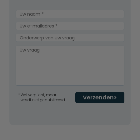
Wel verplicht, maar
Verzenden
wordt niet gepubliceerd.