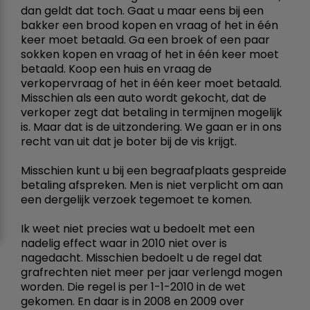
dan geldt dat toch. Gaat u maar eens bij een
bakker een brood kopen en vraag of het in één
keer moet betaald. Ga een broek of een paar
sokken kopen en vraag of het in één keer moet
betaald. Koop een huis en vraag de
verkopervraag of het in één keer moet betaald.
Misschien als een auto wordt gekocht, dat de
verkoper zegt dat betaling in termijnen mogelijk
is. Maar dat is de uitzondering. We gaan er in ons
recht van uit dat je boter bij de vis krijgt.
Misschien kunt u bij een begraafplaats gespreide
betaling afspreken. Men is niet verplicht om aan
een dergelijk verzoek tegemoet te komen.
Ik weet niet precies wat u bedoelt met een
nadelig effect waar in 2010 niet over is
nagedacht. Misschien bedoelt u de regel dat
grafrechten niet meer per jaar verlengd mogen
worden. Die regel is per 1-1-2010 in de wet
gekomen. En daar is in 2008 en 2009 over