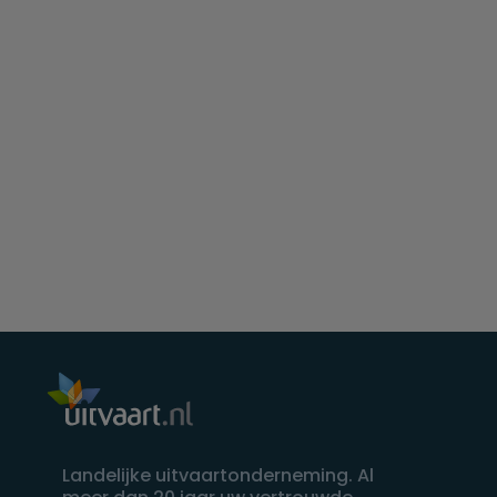
Landelijke uitvaartonderneming. Al