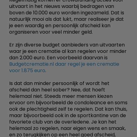
uitvaart in het nieuws waarbij bedragen van
boven de 10.000 euro worden ingezameld. Dat is
natuurlijk mooi als dat lukt, maar realiseer je dat
je een waardig en persoonlijk afscheid kan
organiseren voor veel minder geld.
Er zijn diverse budget aanbieders van uitvaarten
waar je een crematie al kan regelen voor minder
dan 2.000 euro. Een voorbeeld daarvan is
Budgetcrematie.nl daar regel je een crematie
voor 1.875 euro
.
Is dat dan minder persoonlijk of wordt het
afscheid dan heel sober? Nee, dat hoeft
helemaal niet. Steeds meer mensen kiezen
ervoor om bijvoorbeeld de condoleance en soms
ook de plechtigheid zelf te regelen. Dat kan thuis,
maar bijvoorbeeld ook in de sportkantine van de
favoriete club van de overledene. Je kan het
helemaal zo regelen, naar eigen wens en smaak,
en zo terugkijken op een heel goed afscheid,