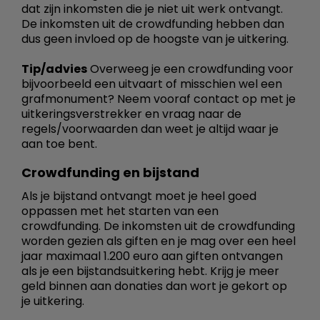
dat zijn inkomsten die je niet uit werk ontvangt.
De inkomsten uit de crowdfunding hebben dan
dus geen invloed op de hoogste van je uitkering.
Tip/advies
Overweeg je een crowdfunding voor
bijvoorbeeld een uitvaart of misschien wel een
grafmonument? Neem vooraf contact op met je
uitkeringsverstrekker en vraag naar de
regels/voorwaarden dan weet je altijd waar je
aan toe bent.
Crowdfunding en bijstand
Als je bijstand ontvangt moet je heel goed
oppassen met het starten van een
crowdfunding. De inkomsten uit de crowdfunding
worden gezien als giften en je mag over een heel
jaar maximaal 1.200 euro aan giften ontvangen
als je een bijstandsuitkering hebt. Krijg je meer
geld binnen aan donaties dan wort je gekort op
je uitkering.