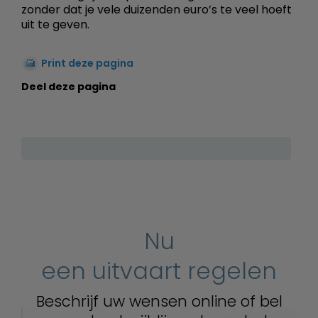
zonder dat je vele duizenden euro’s te veel hoeft
uit te geven.
Print deze pagina
Deel deze pagina
Nu
een uitvaart regelen
Beschrijf uw wensen online of bel