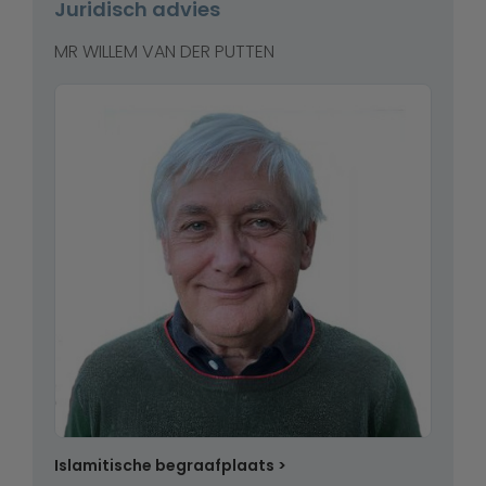
Juridisch advies
MR WILLEM VAN DER PUTTEN
Islamitische begraafplaats