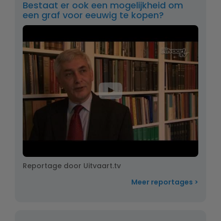
Bestaat er ook een mogelijkheid om
een graf voor eeuwig te kopen?
Reportage door Uitvaart.tv
Meer reportages