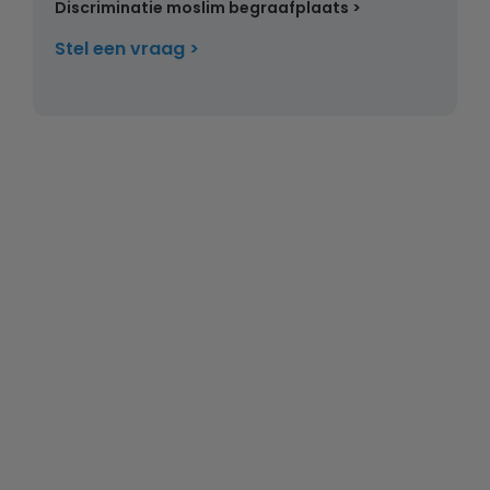
Discriminatie moslim begraafplaats
Stel een vraag