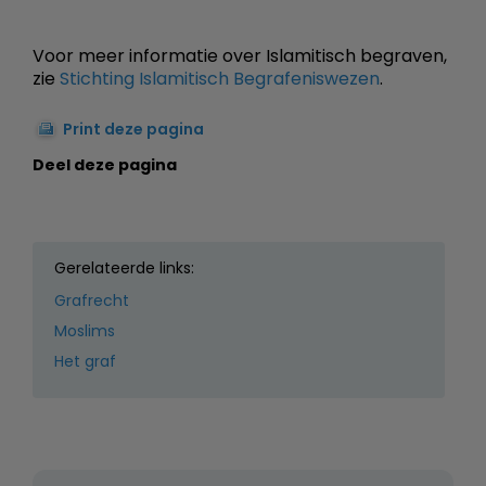
Voor meer informatie over Islamitisch begraven,
zie
Stichting Islamitisch Begrafeniswezen
.
Print deze pagina
Deel deze pagina
Gerelateerde links:
Grafrecht
Moslims
Het graf