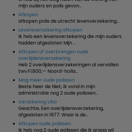
mijn ouders en polis gevon…
Afkopen
afkopen polis de utrecht levenverzekering…
Levensverzekering afkopen
Ik heb een levensverzekering die mijn ouders
hadden afgesloten Mijn …
Afkopen of overbrengen oude
overlijdensverzekering
Heb 2 overlijdensverzekeringen al vervallen
twv.Fl.800,— Noord-holla…
Mog meer oude polissen
Beste heer de Niet, Ik vond in mijn
administratie nog 2 oude polissen…
Verzekering Ubo
Geachte, Een overlijdensverzekering,
afgesloten in 1977. Waar is de…
Afkopen oude polissen.
Ik heb nog 2 oude polissen die ik graag wil