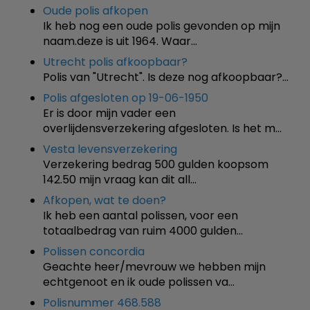
Oude polis afkopen
Ik heb nog een oude polis gevonden op mijn
naam.deze is uit 1964. Waar…
Utrecht polis afkoopbaar?
Polis van "Utrecht". Is deze nog afkoopbaar?…
Polis afgesloten op 19-06-1950
Er is door mijn vader een
overlijdensverzekering afgesloten. Is het m…
Vesta levensverzekering
Verzekering bedrag 500 gulden koopsom
142.50 mijn vraag kan dit all…
Afkopen, wat te doen?
Ik heb een aantal polissen, voor een
totaalbedrag van ruim 4000 gulden…
Polissen concordia
Geachte heer/mevrouw we hebben mijn
echtgenoot en ik oude polissen va…
Polisnummer 468.588