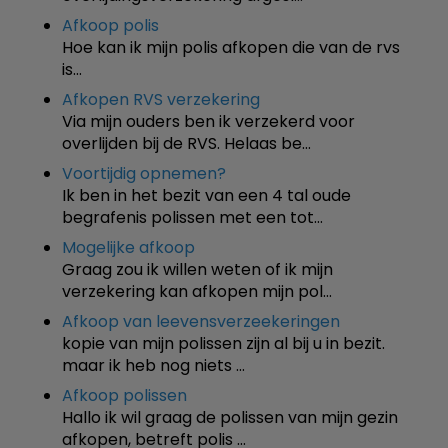
Afkoop polis
Hoe kan ik mijn polis afkopen die van de rvs
is…
Afkopen RVS verzekering
Via mijn ouders ben ik verzekerd voor
overlijden bij de RVS. Helaas be…
Voortijdig opnemen?
Ik ben in het bezit van een 4 tal oude
begrafenis polissen met een tot…
Mogelijke afkoop
Graag zou ik willen weten of ik mijn
verzekering kan afkopen mijn pol…
Afkoop van leevensverzeekeringen
kopie van mijn polissen zijn al bij u in bezit.
maar ik heb nog niets …
Afkoop polissen
Hallo ik wil graag de polissen van mijn gezin
afkopen, betreft polis …