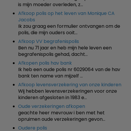
is mijn moeder overleden, z…
Afkoop polis op het leven van Monique CA
Jacobs
Ik zou graag een formulier ontvangen om de
polis, die mijn ouders ooit…
Afkoop VV begrafenispolis
Ben nu 71 jaar en heb mijn hele leven een
begrafenispolis gehad, dacht…
Afkopen polis hav bank
Ik heb een oude polis nr 6029064 van de hav
bank ten name van mijzelf …
Afkoop levensverzekering van onze kinderen
Wij hebben levensverzekeringen voor onze
kinderen afgesloten in 1983 e…
Oude verzekeringen afkopen
geachte heer mevrouw i ben met het
opruimen oude verzekeringen gevon…
Oudere polis