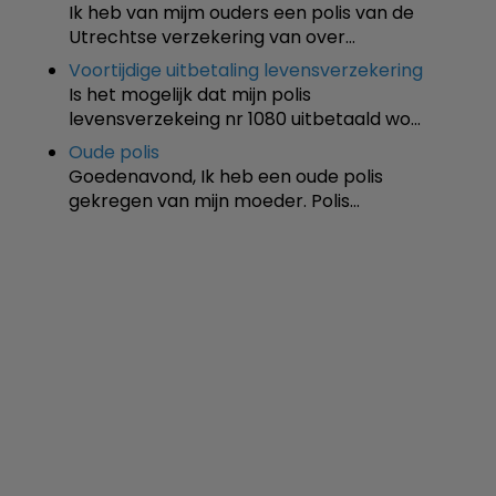
Ik heb van mijm ouders een polis van de
Utrechtse verzekering van over…
Voortijdige uitbetaling levensverzekering
Is het mogelijk dat mijn polis
levensverzekeing nr 1080 uitbetaald wo…
Oude polis
Goedenavond, Ik heb een oude polis
gekregen van mijn moeder. Polis…