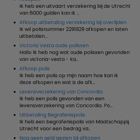
Ik heb een uitvaart verzekering bij de Utrecht
van 6000 gulden kan ik …
Afkoop uitbetaling verzekering bij overlijden
Ik wil polisnummer 2291929 afkopen en laten
uitbetalen.…
Victoria Vesta oude polissen
Hallo Ik heb nog wat oude polissen gevonden
van victoria-vesta - ka…
Afkoop polis
Ik heb een polis op mijn naam hoe kan ik
deze afkopen en wat is de afk…
Levensverzekering van Concordia
Ik heb een polis gevonden van een
levensverzekering van Concordia. Po…
Uitbetaling Begrafenispolis
Ik heb een begrafenispolis van Maatschappij
Utrecht voor een bedrag va…
Nog geen geld gezien bij afkopen