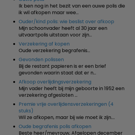
Ik ben nog in het bezit van een ouwe polis die
ik wil afkopen maar wee…
Ouder/kind polis: wie beslist over afkoop
Mijn schoonvader heeft al 30 jaar een
uitvaartpolis uitstaan voor zijn…
Verzekering af kopen
Oude verzekering begrafenis…
Gevonden polissen
Bij de restant papieren is er een brief
gevonden waarin staat dat er n…
Afkoop overlijdingsverzekering
Mijn vader heeft bij mijn geboorte in 1952 een
verzekering afgesloten …
Premie vrije overlijdensverzekeringen (4
stuks)
Wil ze afkopen, maar bij wie moet ik zijn.…
Oude begrafenis polis afkopen
Beste heer/mevrouw, Afgelopen december