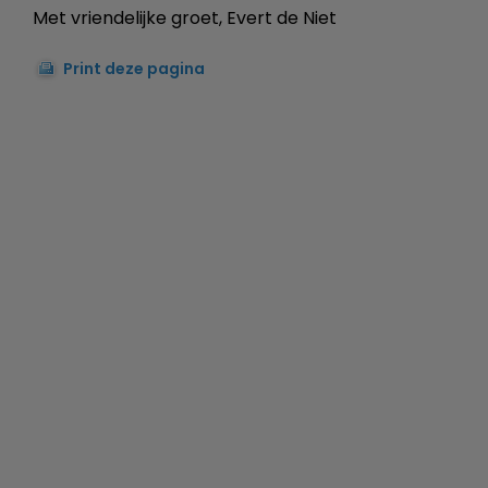
Met vriendelijke groet, Evert de Niet
Print deze pagina