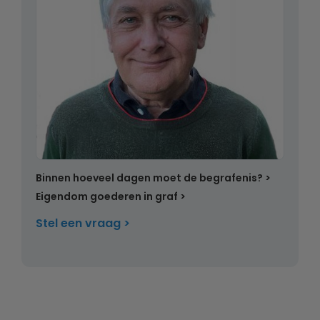
Binnen hoeveel dagen moet de begrafenis?
Eigendom goederen in graf
Stel een vraag