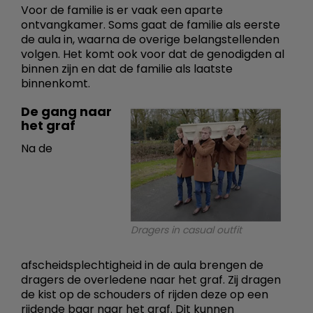
Voor de familie is er vaak een aparte
ontvangkamer. Soms gaat de familie als eerste
de aula in, waarna de overige belangstellenden
volgen. Het komt ook voor dat de genodigden al
binnen zijn en dat de familie als laatste
binnenkomt.
De gang naar
het graf
Na de
Dragers in casual outfit
afscheidsplechtigheid in de aula brengen de
dragers de overledene naar het graf. Zij dragen
de kist op de schouders of rijden deze op een
rijdende baar naar het graf. Dit kunnen