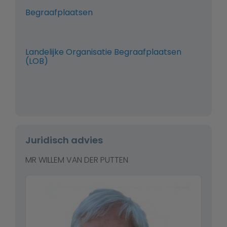
Begraafplaatsen
Landelijke Organisatie Begraafplaatsen
(LOB)
Juridisch advies
MR WILLEM VAN DER PUTTEN