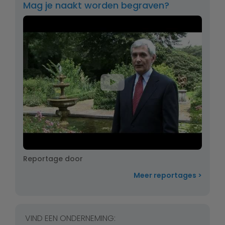
Mag je naakt worden begraven?
Reportage door
Meer reportages
VIND EEN ONDERNEMING: