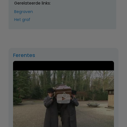
Gerelateerde links:
Begraven
Het graf
Ferentes