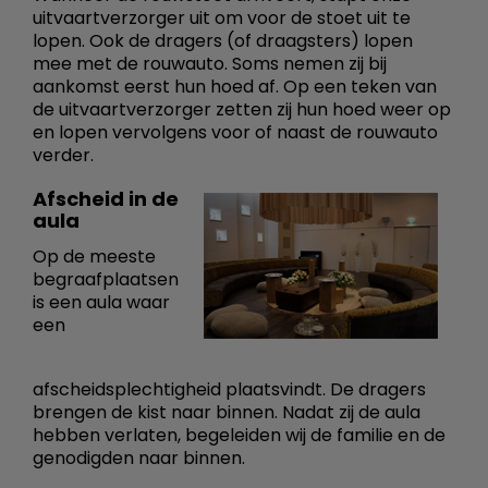
uitvaartverzorger uit om voor de stoet uit te
lopen. Ook de dragers (of draagsters) lopen
mee met de rouwauto. Soms nemen zij bij
aankomst eerst hun hoed af. Op een teken van
de uitvaartverzorger zetten zij hun hoed weer op
en lopen vervolgens voor of naast de rouwauto
verder.
Afscheid in de
aula
Op de meeste
begraafplaatsen
is een aula waar
een
afscheidsplechtigheid plaatsvindt. De dragers
brengen de kist naar binnen. Nadat zij de aula
hebben verlaten, begeleiden wij de familie en de
genodigden naar binnen.