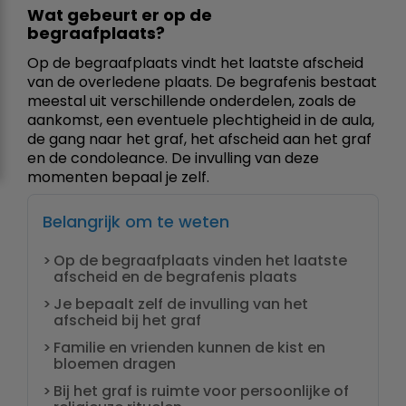
Wat gebeurt er op de
begraafplaats?
Op de begraafplaats vindt het laatste afscheid
van de overledene plaats. De begrafenis bestaat
meestal uit verschillende onderdelen, zoals de
aankomst, een eventuele plechtigheid in de aula,
de gang naar het graf, het afscheid aan het graf
en de condoleance. De invulling van deze
momenten bepaal je zelf.
Belangrijk om te weten
Op de begraafplaats vinden het laatste
afscheid en de begrafenis plaats
Je bepaalt zelf de invulling van het
afscheid bij het graf
Familie en vrienden kunnen de kist en
bloemen dragen
Bij het graf is ruimte voor persoonlijke of