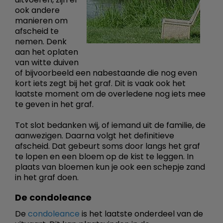
ook andere
manieren om
afscheid te
nemen. Denk
aan het oplaten
van witte duiven
of bijvoorbeeld een nabestaande die nog even
kort iets zegt bij het graf. Dit is vaak ook het
laatste moment om de overledene nog iets mee
te geven in het graf.
Tot slot bedanken wij, of iemand uit de familie, de
aanwezigen. Daarna volgt het definitieve
afscheid. Dat gebeurt soms door langs het graf
te lopen en een bloem op de kist te leggen. In
plaats van bloemen kun je ook een schepje zand
in het graf doen.
De condoleance
De
condoleance
is het laatste onderdeel van de