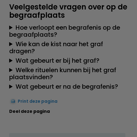
Veelgestelde vragen over op de
begraafplaats
Hoe verloopt een begrafenis op de
begraafplaats?
Wie kan de kist naar het graf
dragen?
Wat gebeurt er bij het graf?
Welke rituelen kunnen bij het graf
plaatsvinden?
Wat gebeurt er na de begrafenis?
Print deze pagina
Deel deze pagina