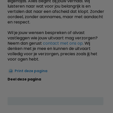
eigentijds. Alles begint bij jouw verhaal. Wij
luisteren naar wat voor jou belangrijk is en
vertalen dat naar een afscheid dat klopt. Zonder
oordeel, zonder aannames, maar met aandacht
en respect.
Wil je jouw wensen bespreken of alvast
vastleggen wie jouw uitvaart mag verzorgen?
Neem dan gerust
contact met ons op
. Wij
denken met je mee en kunnen de uitvaart
volledig voor je verzorgen, precies zoals jij het
voor ogen hebt.
Print deze pagina
Deel deze pagina