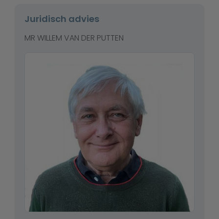
Juridisch advies
MR WILLEM VAN DER PUTTEN