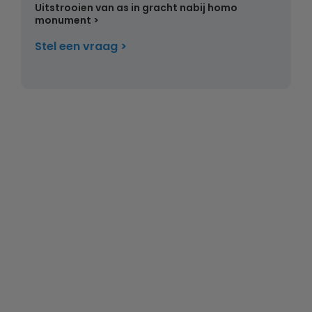
Uitstrooien van as in gracht nabij homo
monument
Stel een vraag