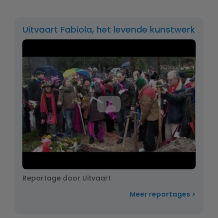
Uitvaart Fabiola, het levende kunstwerk
Reportage door Uitvaart
Meer reportages