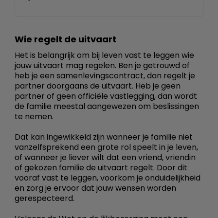
Wie regelt de uitvaart
Het is belangrijk om bij leven vast te leggen wie
jouw uitvaart mag regelen. Ben je getrouwd of
heb je een samenlevingscontract, dan regelt je
partner doorgaans de uitvaart. Heb je geen
partner of geen officiële vastlegging, dan wordt
de familie meestal aangewezen om beslissingen
te nemen.
Dat kan ingewikkeld zijn wanneer je familie niet
vanzelfsprekend een grote rol speelt in je leven,
of wanneer je liever wilt dat een vriend, vriendin
of gekozen familie de uitvaart regelt. Door dit
vooraf vast te leggen, voorkom je onduidelijkheid
en zorg je ervoor dat jouw wensen worden
gerespecteerd.