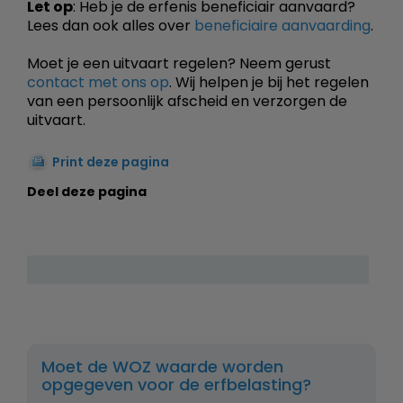
Let op
: Heb je de erfenis beneficiair aanvaard?
Lees dan ook alles over
beneficiaire aanvaarding
.
Moet je een uitvaart regelen? Neem gerust
contact met ons op
. Wij helpen je bij het regelen
van een persoonlijk afscheid en verzorgen de
uitvaart.
Print deze pagina
Deel deze pagina
Moet de WOZ waarde worden
opgegeven voor de erfbelasting?