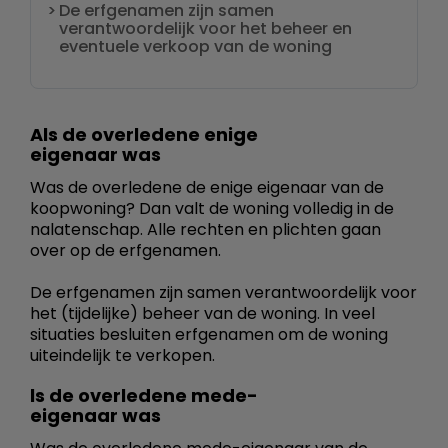
De erfgenamen zijn samen
verantwoordelijk voor het beheer en
eventuele verkoop van de woning
Als de overledene enige
eigenaar was
Was de overledene de enige eigenaar van de
koopwoning? Dan valt de woning volledig in de
nalatenschap. Alle rechten en plichten gaan
over op de erfgenamen.
De erfgenamen zijn samen verantwoordelijk voor
het (tijdelijke) beheer van de woning. In veel
situaties besluiten erfgenamen om de woning
uiteindelijk te verkopen.
ls de overledene mede-
eigenaar was