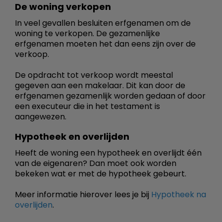
De woning verkopen
In veel gevallen besluiten erfgenamen om de
woning te verkopen. De gezamenlijke
erfgenamen moeten het dan eens zijn over de
verkoop.
De opdracht tot verkoop wordt meestal
gegeven aan een makelaar. Dit kan door de
erfgenamen gezamenlijk worden gedaan of door
een executeur die in het testament is
aangewezen.
Hypotheek en overlijden
Heeft de woning een hypotheek en overlijdt één
van de eigenaren? Dan moet ook worden
bekeken wat er met de hypotheek gebeurt.
Meer informatie hierover lees je bij
Hypotheek na
overlijden
.