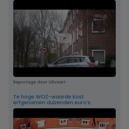
Reportage door Uitvaart
Te hoge WOZ-waarde kost
erfgenamen duizenden euro’s