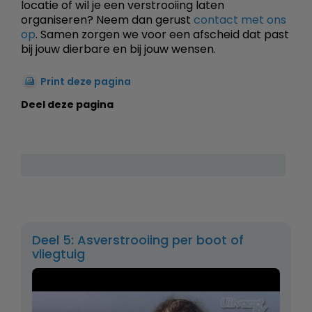
locatie of wil je een verstrooiing laten
organiseren? Neem dan gerust
contact met ons
op
. Samen zorgen we voor een afscheid dat past
bij jouw dierbare en bij jouw wensen.
Print deze pagina
Deel deze pagina
Deel 5: Asverstrooiing per boot of
vliegtuig