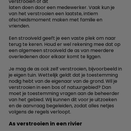
verstrooien of dit
laten doen door een medewerker. Vaak kun je
van het verstrooien een laatste, intiem
afscheidsmoment maken met familie en
vrienden.
Een strooiveld geeft je een vaste plek om naar
terug te keren. Houd er wel rekening mee dat op
een algemeen strooiveld de as van meerdere
overledenen door elkaar komt te liggen.
Je mag de as ook zelf verstrooien, bijvoorbeeld in
je eigen tuin. Wettelijk geldt dat je toestemming
nodig hebt van de eigenaar van de grond. Wil je
verstrooien in een bos of natuurgebied? Dan
moet je toestemming vragen aan de beheerder
van het gebied. Wij kunnen dit voor je uitzoeken
en de aanvraag begeleiden, zodat alles netjes
volgens de regels verloopt.
As verstrooien in een rivier