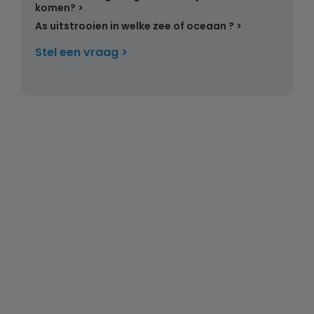
komen?
As uitstrooien in welke zee of oceaan ?
Stel een vraag