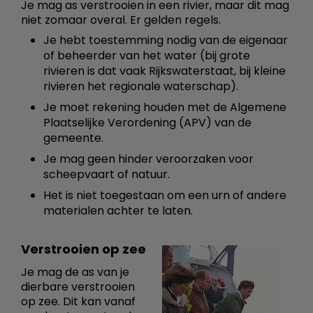
Je mag as verstrooien in een rivier, maar dit mag
niet zomaar overal. Er gelden regels.
Je hebt toestemming nodig van de eigenaar
of beheerder van het water (bij grote
rivieren is dat vaak Rijkswaterstaat, bij kleine
rivieren het regionale waterschap).
Je moet rekening houden met de Algemene
Plaatselijke Verordening (APV) van de
gemeente.
Je mag geen hinder veroorzaken voor
scheepvaart of natuur.
Het is niet toegestaan om een urn of andere
materialen achter te laten.
Verstrooien op zee
Je mag de as van je
dierbare verstrooien
op zee. Dit kan vanaf