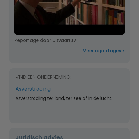
Reportage door Uitvaart.tv
Meer reportages
VIND EEN ONDERNEMING:
Asverstrooiing
Asverstrooiing ter land, ter zee of in de lucht.
Juridisch advies