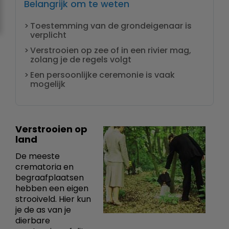
Belangrijk om te weten
Toestemming van de grondeigenaar is
verplicht
Verstrooien op zee of in een rivier mag,
zolang je de regels volgt
Een persoonlijke ceremonie is vaak
mogelijk
Verstrooien op
land
De meeste
crematoria en
begraafplaatsen
hebben een eigen
strooiveld. Hier kun
je de as van je
dierbare