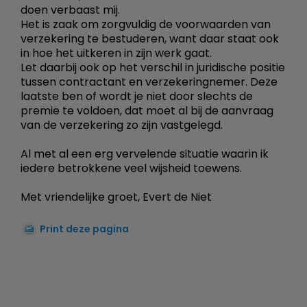
doen verbaast mij.
Het is zaak om zorgvuldig de voorwaarden van
verzekering te bestuderen, want daar staat ook
in hoe het uitkeren in zijn werk gaat.
Let daarbij ook op het verschil in juridische positie
tussen contractant en verzekeringnemer. Deze
laatste ben of wordt je niet door slechts de
premie te voldoen, dat moet al bij de aanvraag
van de verzekering zo zijn vastgelegd.
Al met al een erg vervelende situatie waarin ik
iedere betrokkene veel wijsheid toewens.
Met vriendelijke groet, Evert de Niet
Print deze pagina