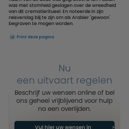
was met stomheid geslagen over de wreedheid
van dit crematieritueel. En noteerde in zijn
reisverslag blij te zijn om als Arabier 'gewoon'
begraven te mogen worden.
Print deze pagina
Nu
een uitvaart regelen
Beschrijf uw wensen online of bel
ons geheel vrijblijvend voor hulp
na een overlijden.
Vul hier uw wensen in