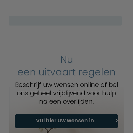
Nu
een uitvaart regelen
Beschrijf uw wensen online of bel
ons geheel vrijblijvend voor hulp
na een overlijden.
Vul hier uw wensen in