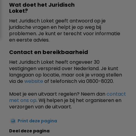
Wat doet het Juridisch
Loket?
Het Juridisch Loket geeft antwoord op je
juridische vragen en helpt je op weg bij
problemen. Je kunt er terecht voor informatie
en eerste advies.
Contact en bereikbaarheid
Het Juridisch Loket heeft ongeveer 30
vestigingen verspreid over Nederland. Je kunt
langsgaan op locatie, maar ook je vraag stellen
via de
website
of telefonisch via 0800-8020.
Moet je een uitvaart regelen? Neem dan
contact
met ons op
. Wij helpen je bij het organiseren en
verzorgen van de uitvaart.
Print deze pagina
Deel deze pagina