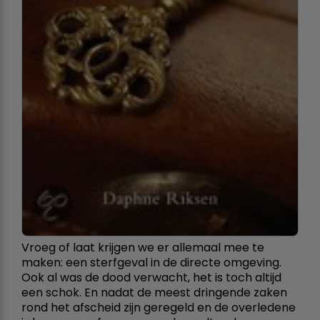
Vroeg of laat krijgen we er allemaal mee te
maken: een sterfgeval in de directe omgeving.
Ook al was de dood verwacht, het is toch altijd
een schok. En nadat de meest dringende zaken
rond het afscheid zijn geregeld en de overledene