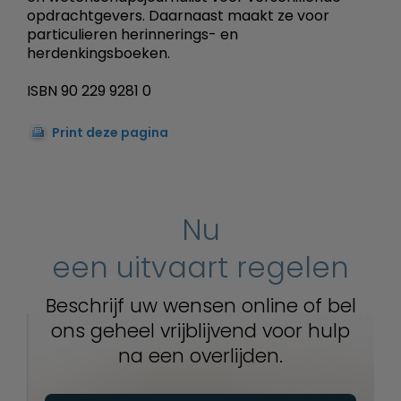
opdrachtgevers. Daarnaast maakt ze voor
particulieren herinnerings- en
herdenkingsboeken.
ISBN 90 229 9281 0
Print deze pagina
Nu
een uitvaart regelen
Beschrijf uw wensen online of bel
ons geheel vrijblijvend voor hulp
na een overlijden.