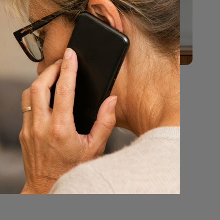
sie in