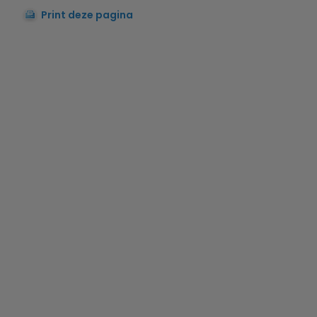
Print deze pagina