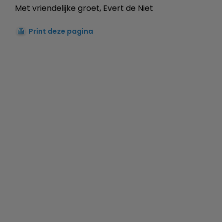
Met vriendelijke groet, Evert de Niet
Print deze pagina