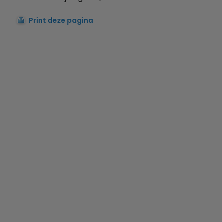
Print deze pagina