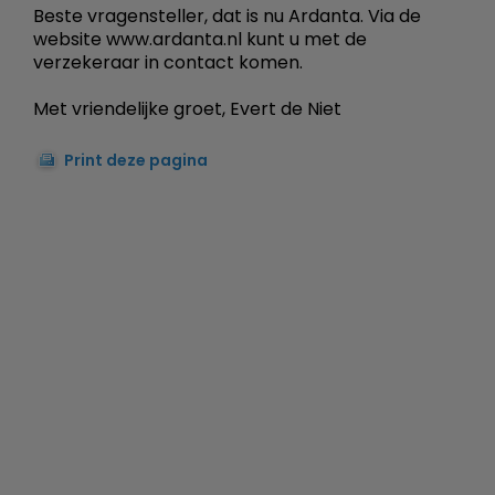
Beste vragensteller, dat is nu Ardanta. Via de
website www.ardanta.nl kunt u met de
verzekeraar in contact komen.
Met vriendelijke groet, Evert de Niet
Print deze pagina