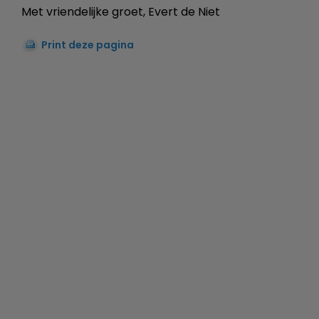
Met vriendelijke groet, Evert de Niet
Print deze pagina