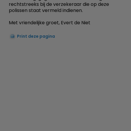
rechtstreeks bij de verzekeraar die op deze
polissen staat vermeld indienen.
Met vriendelijke groet, Evert de Niet
Print deze pagina