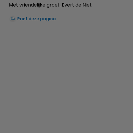
Met vriendelijke groet, Evert de Niet
Print deze pagina